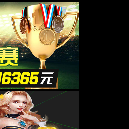
研发创新
社会责任
联系我们
English