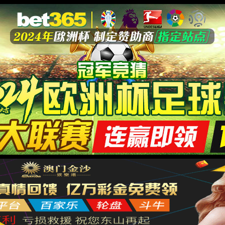
官方网站
关于365·体育(中国)官方网站
产品中心
新闻中心