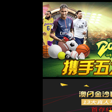
365·体育(中国)官方网站
365·体育(中国)